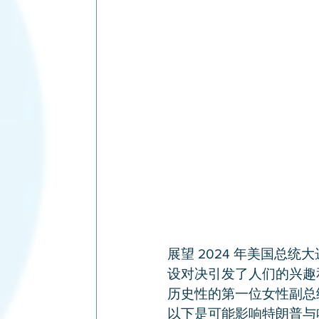
展望 2024 年美国总统
设对决引发了人们的兴趣
历史性的第一位女性副总
以下是可能影响特朗普与哈