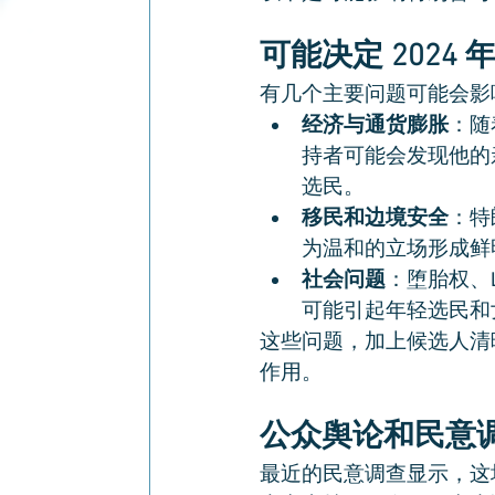
可能决定 2024
有几个主要问题可能会影
经济与通货膨胀
：随
持者可能会发现他的
选民。
移民和边境安全
：特
为温和的立场形成鲜
社会问题
：堕胎权、
可能引起年轻选民和
这些问题，加上候选人清
作用。
公众舆论和民意
最近的民意调查显示，这