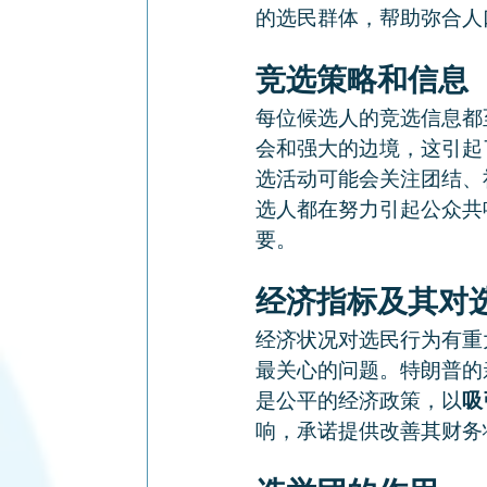
的选民群体，帮助弥合人
竞选策略和信息
每位候选人的竞选信息都
会和强大的边境，这引起
选活动可能会关注团结、
选人都在努力引起公众共
要。
经济指标及其对
经济状况对选民行为有重
最关心的问题。特朗普的
是公平的经济政策，以
吸
响，承诺提供改善其财务